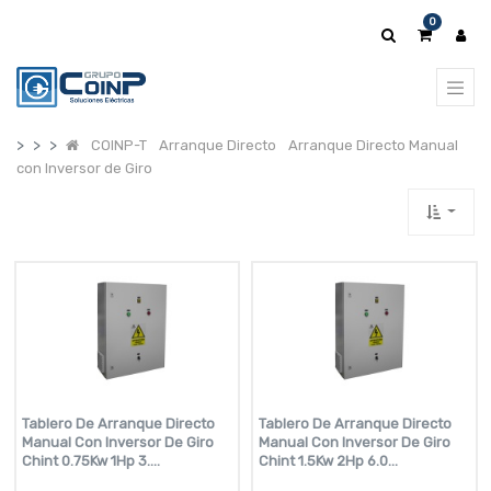
0
COINP-T
Arranque Directo
Arranque Directo Manual
con Inversor de Giro
Tablero De Arranque Directo
Tablero De Arranque Directo
Manual Con Inversor De Giro
Manual Con Inversor De Giro
Chint 0.75Kw 1Hp 3....
Chint 1.5Kw 2Hp 6.0...