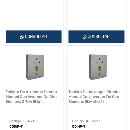
CONSULTAR
CONSULTAR
Tablero De Arranque Directo
Tablero De Arranque Directo
Manual Con Inversor De Giro
Manual Con Inversor De Giro
Siemens 3.7Kw 5Hp 1...
Siemens 3Kw 4Hp 11....
Código: 1006688
Código: 1006687
COINP-T
COINP-T