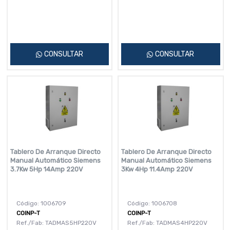
CONSULTAR
CONSULTAR
Tablero De Arranque Directo
Tablero De Arranque Directo
Manual Automático Siemens
Manual Automático Siemens
3.7Kw 5Hp 14Amp 220V
3Kw 4Hp 11.4Amp 220V
Código: 1006709
Código: 1006708
COINP-T
COINP-T
Ref./Fab: TADMAS5HP220V
Ref./Fab: TADMAS4HP220V