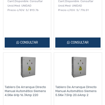
Cant.Disponible: Consultar
Cant.Disponible: Consultar
Unid.Med: UNIDAD
Unid.Med: UNIDAD
Precio c/IGV:
S/
813.76
Precio c/IGV:
S/
776.51
CONSULTAR
CONSULTAR
Tablero De Arranque Directo
Tablero De Arranque Directo
Manual Automático Siemens
Manual Automático Siemens
4.5Kw 6Hp 16.7Amp 220
5.5Kw 7.5Hp 20.6Amp 2