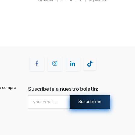
de compra
Suscríbete a nuestro boletín:
Suscribirme