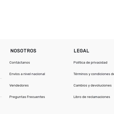
NOSOTROS
LEGAL
Contáctanos
Política de privacidad
Envíos a nivel nacional
Términos y condiciones 
Vendedores
Cambios y devoluciones
Preguntas Frecuentes
Libro de reclamaciones