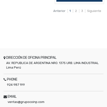
Anterior
1
2
3
Siguiente
DIRECCIÓN DE OFICINA PRINCIPAL
AV. REPUBLICA DE ARGENTINA NRO. 1375 URB. LIMA INDUSTRIAL
Lima
Perú
PHONE
924 987 199
EMAIL
ventas@grupocoinp.com