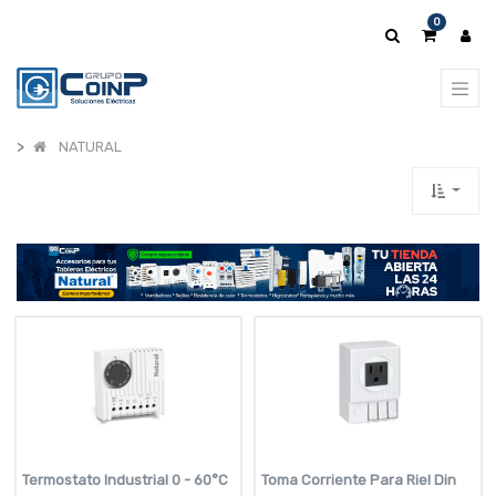
0
NATURAL
Termostato Industrial 0 - 60°C
Toma Corriente Para Riel Din