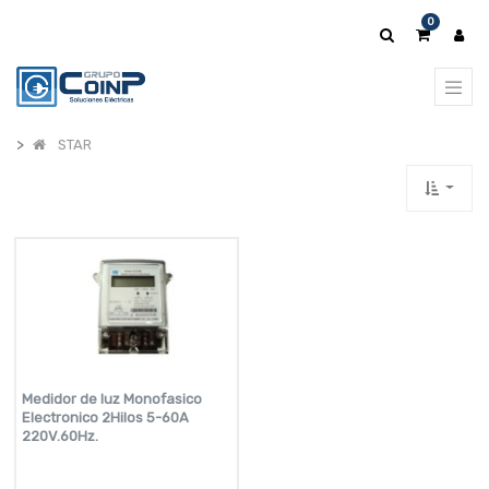
0
STAR
Medidor de luz Monofasico
Electronico 2Hilos 5-60A
220V.60Hz.