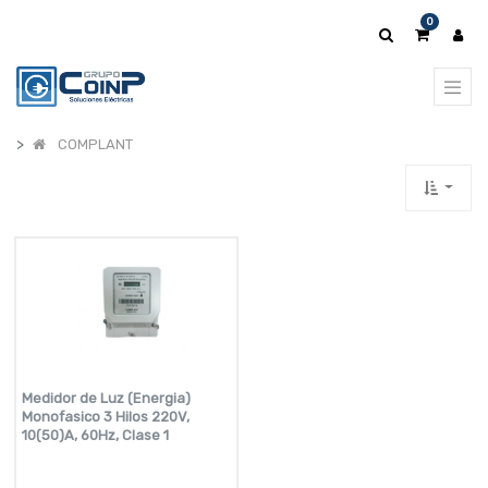
0
COMPLANT
Medidor de Luz (Energia)
Monofasico 3 Hilos 220V,
10(50)A, 60Hz, Clase 1