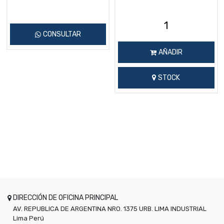
CONSULTAR
AÑADIR
STOCK
DIRECCIÓN DE OFICINA PRINCIPAL
AV. REPUBLICA DE ARGENTINA NRO. 1375 URB. LIMA INDUSTRIAL
Lima
Perú