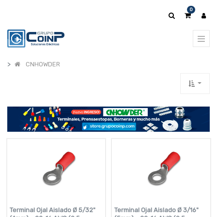
0
CNHOWDER
Terminal Ojal Aislado Ø 5/32"
Terminal Ojal Aislado Ø 3/16"