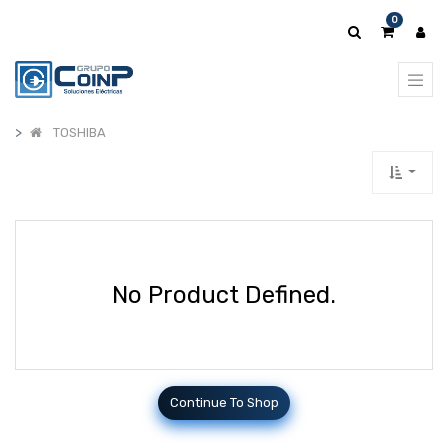
0
TOSHIBA
No Product Defined.
Continue To Shop