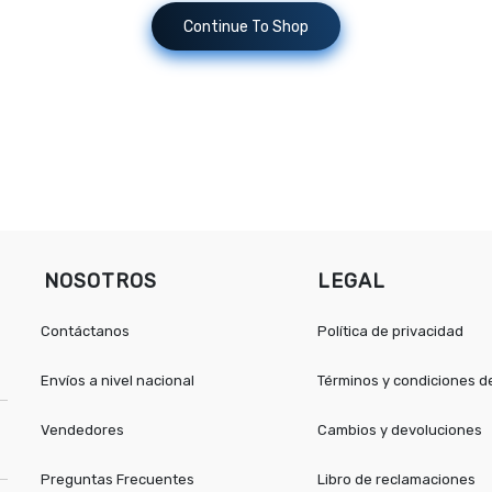
Continue To Shop
NOSOTROS
LEGAL
Contáctanos
Política de privacidad
Envíos a nivel nacional
Términos y condiciones 
Vendedores
Cambios y devoluciones
Preguntas Frecuentes
Libro de reclamaciones