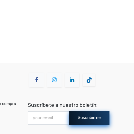
de compra
Suscríbete a nuestro boletín:
Suscribirme