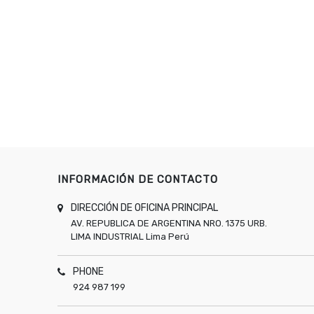
INFORMACIÓN DE CONTACTO
DIRECCIÓN DE OFICINA PRINCIPAL
AV. REPUBLICA DE ARGENTINA NRO. 1375 URB.
LIMA INDUSTRIAL
Lima
Perú
PHONE
924 987 199