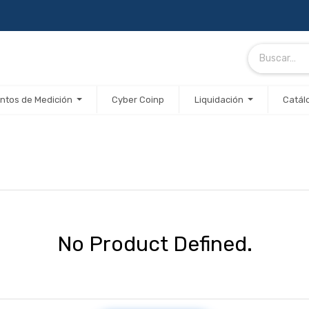
ntos de Medición
Cyber Coinp
Liquidación
Catál
No Product Defined.