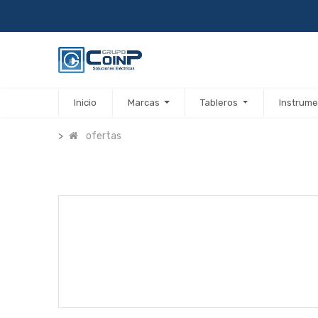
Inicio
Marcas
Tableros
Instrume
ofertas