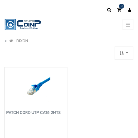
0
DIXON
PATCH CORD UTP CAT6 2MTS