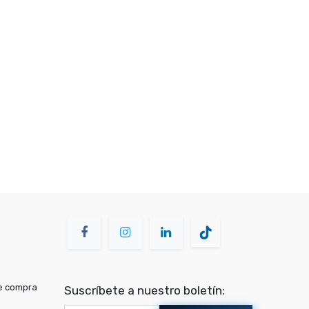
de compra
Suscríbete a nuestro boletín: