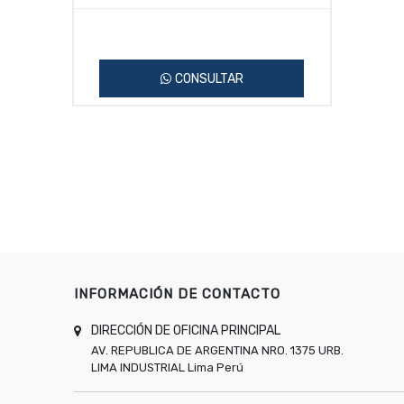
CONSULTAR
INFORMACIÓN DE CONTACTO
DIRECCIÓN DE OFICINA PRINCIPAL
AV. REPUBLICA DE ARGENTINA NRO. 1375 URB.
LIMA INDUSTRIAL
Lima
Perú