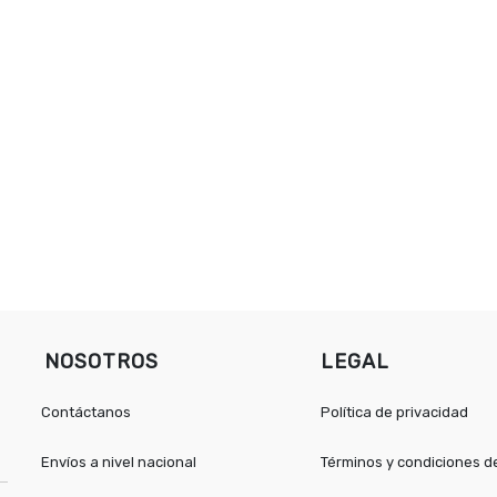
NOSOTROS
LEGAL
Contáctanos
Política de privacidad
Envíos a nivel nacional
Términos y condiciones 