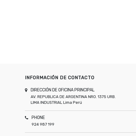
INFORMACIÓN DE CONTACTO
DIRECCIÓN DE OFICINA PRINCIPAL
AV. REPUBLICA DE ARGENTINA NRO. 1375 URB.
LIMA INDUSTRIAL
Lima
Perú
PHONE
924 987 199