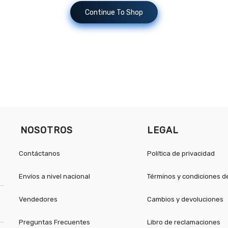
Continue To Shop
NOSOTROS
LEGAL
Contáctanos
Política de privacidad
Envíos a nivel nacional
Términos y condiciones 
Vendedores
Cambios y devoluciones
Preguntas Frecuentes
Libro de reclamaciones