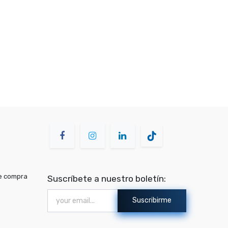
de compra
Suscríbete a nuestro boletín:
Suscribirme