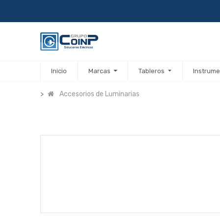
Inicio
Marcas
Tableros
Instrume
Accesorios de Luminarias