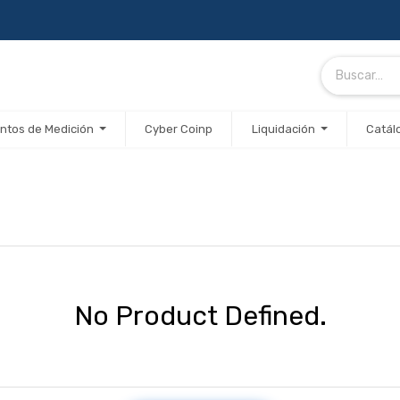
ntos de Medición
Cyber Coinp
Liquidación
Catál
No Product Defined.