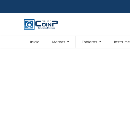
Inicio
Marcas
Tableros
Instrume