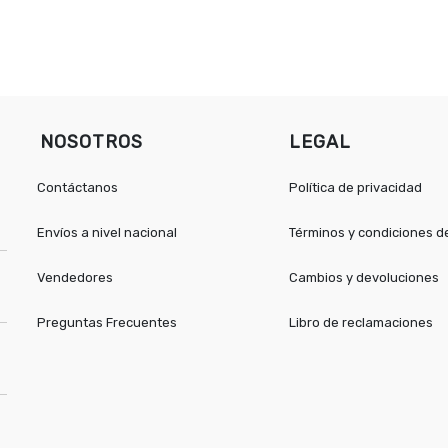
NOSOTROS
LEGAL
Contáctanos
Política de privacidad
Envíos a nivel nacional
Términos y condiciones 
Vendedores
Cambios y devoluciones
Preguntas Frecuentes
Libro de reclamaciones