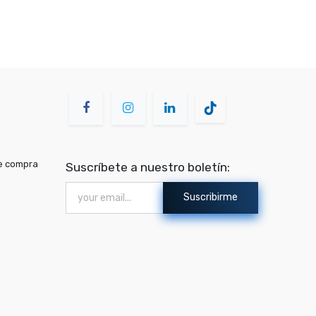
de compra
Suscríbete a nuestro boletín:
Suscribirme